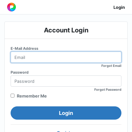
Login
Account Login
E-Mail Address
Forgot Email
Password
Forgot Password
Remember Me
Login